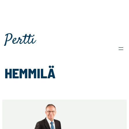
Pertti
HEMMILÄ