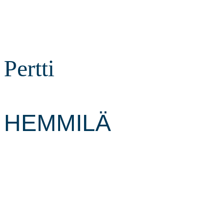
Pertti
HEMMILÄ