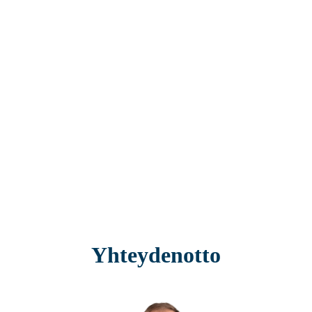
Yhteydenotto